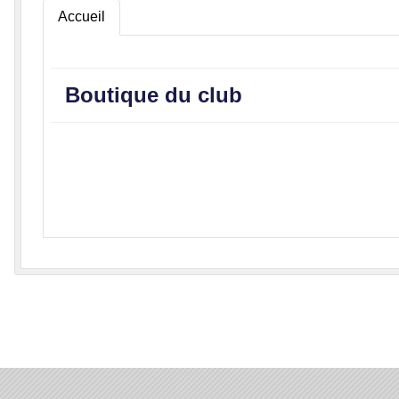
Accueil
Boutique du club