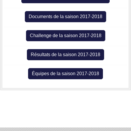
Documents de la saison 2017-2018
Challenge de la saison 2017-2018
Résultats de la saison 2017-2018
Équipes de la saison 2017-2018