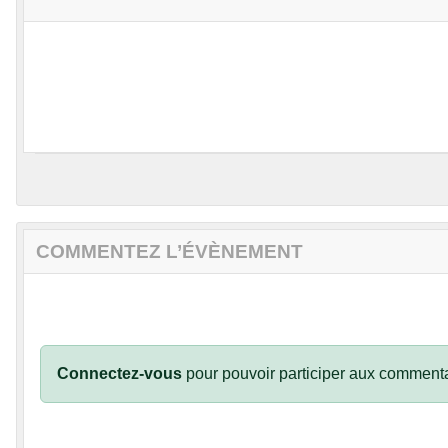
COMMENTEZ L’ÉVÈNEMENT
Connectez-vous
pour pouvoir participer aux commenta