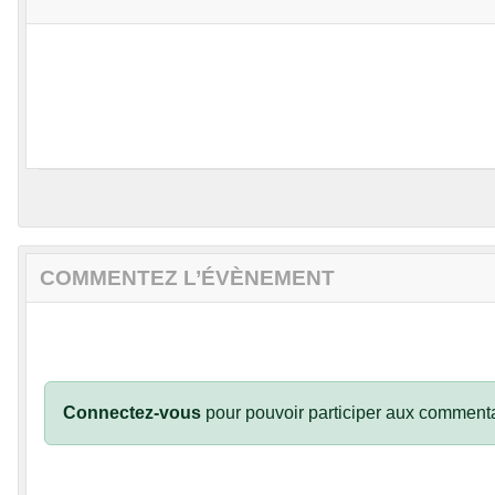
COMMENTEZ L’ÉVÈNEMENT
Connectez-vous
pour pouvoir participer aux commenta