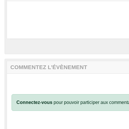
COMMENTEZ L’ÉVÈNEMENT
Connectez-vous
pour pouvoir participer aux commenta