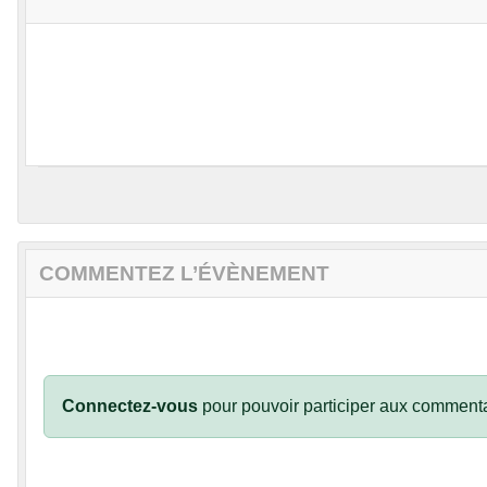
COMMENTEZ L’ÉVÈNEMENT
Connectez-vous
pour pouvoir participer aux commenta