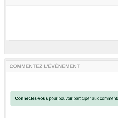
COMMENTEZ L’ÉVÈNEMENT
Connectez-vous
pour pouvoir participer aux commenta