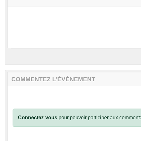
COMMENTEZ L’ÉVÈNEMENT
Connectez-vous
pour pouvoir participer aux commenta