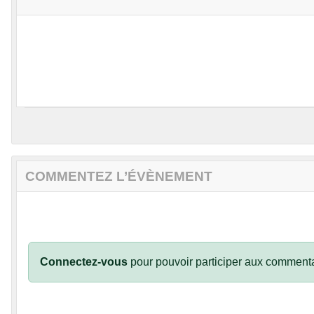
COMMENTEZ L’ÉVÈNEMENT
Connectez-vous
pour pouvoir participer aux commenta