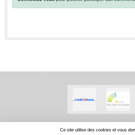
SPORTS
REGIONS
Ce site utilise des cookies et vous do