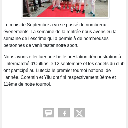
Le mois de Septembre a vu se passé de nombreux
évenements. La semaine de la rentrée nous avons eu la
semaine de l'escrime qui a permis à de nombreuses
personnes de venir tester notre sport.
Nous avons effectuer une belle prestation démonstration à
l'Intermarché d'Oullins le 12 septembre et les cadets du club
ont participé au Lutecia le premier tournoi national de
l'année. Corentin et Yilu ont fini respectivement 8ème et
11ème de notre tournoi.