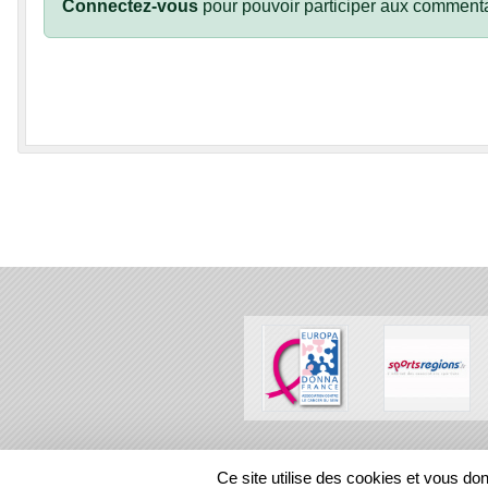
Connectez-vous
pour pouvoir participer aux commenta
SPORTS
REGIONS
Ce site utilise des cookies et vous do