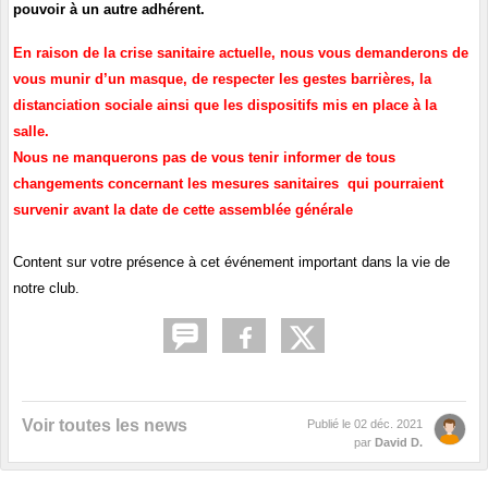
pouvoir à un autre adhérent.
En raison de la crise sanitaire actuelle, nous vous demanderons de
vous munir d’un masque, de respecter les gestes barrières, la
distanciation sociale ainsi que les dispositifs mis en place à la
salle.
Nous ne manquerons pas de vous tenir informer de tous
changements concernant les mesures sanitaires
qui pourraient
survenir avant la date de cette assemblée générale
Content sur votre présence à cet événement important dans la vie de
notre club.
Voir toutes les news
Publié le
02 déc. 2021
par
David D.