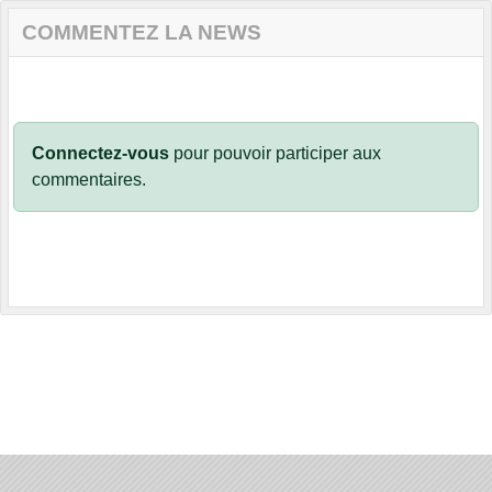
COMMENTEZ LA NEWS
Connectez-vous
pour pouvoir participer aux
commentaires.