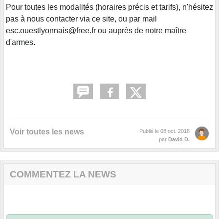
Pour toutes les modalités (horaires précis et tarifs), n'hésitez
pas à nous contacter via ce site, ou par mail
esc.ouestlyonnais@free.fr ou auprès de notre maître
d'armes.
Voir toutes les news
Publié le
08 oct. 2018
par
David D.
COMMENTEZ LA NEWS