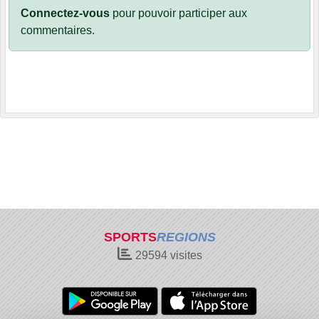
Connectez-vous
pour pouvoir participer aux
commentaires.
SPORTS
REGIONS
29594
visites